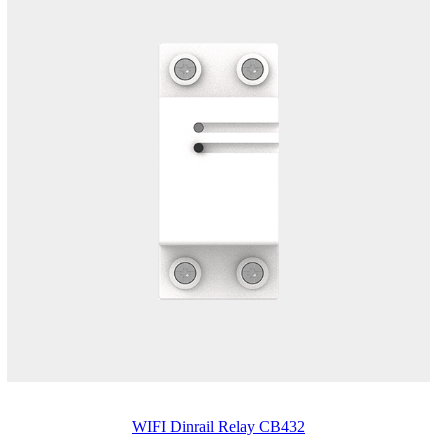
WIFI Dinrail Relay CB432