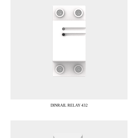
DINRAIL RELAY 432