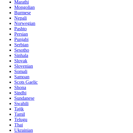
Marathi
Mongolian
Burmese
Nepali
Norwegian
Pashto
Persian
Punjabi
Serbian
Sesotho
Sinhala
Slovak
Slovenian
Somali
Samoan
Scots Gaelic
Shona
Sindhi
Sundanese
Swahili
Tajik
Tamil
Telugu
Thai
Ukrainian